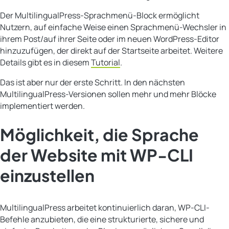
Der MultilingualPress-Sprachmenü-Block ermöglicht
Nutzern, auf einfache Weise einen Sprachmenü-Wechsler in
ihrem Post/auf ihrer Seite oder im neuen WordPress-Editor
hinzuzufügen, der direkt auf der Startseite arbeitet. Weitere
Details gibt es in diesem
Tutorial
.
Das ist aber nur der erste Schritt. In den nächsten
MultilingualPress-Versionen sollen mehr und mehr Blöcke
implementiert werden.
Möglichkeit, die Sprache
der Website mit WP-CLI
einzustellen
MultilingualPress arbeitet kontinuierlich daran, WP-CLI-
Befehle anzubieten, die eine strukturierte, sichere und