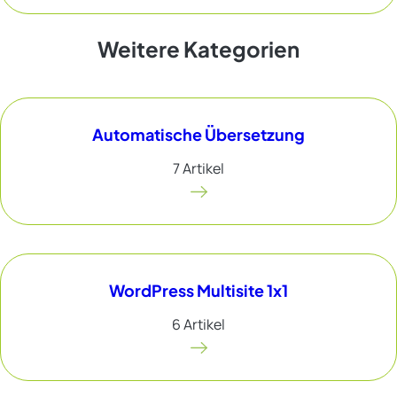
Weitere Kategorien
Automatische Übersetzung
7 Artikel
WordPress Multisite 1x1
6 Artikel