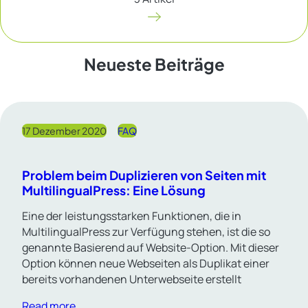
Neueste Beiträge
17 Dezember 2020
FAQ
Problem beim Duplizieren von Seiten mit
MultilingualPress: Eine Lösung
Eine der leistungsstarken Funktionen, die in
MultilingualPress zur Verfügung stehen, ist die so
genannte Basierend auf Website-Option. Mit dieser
Option können neue Webseiten als Duplikat einer
bereits vorhandenen Unterwebseite erstellt
Read more