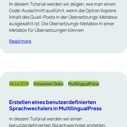
In diesem Tutorial werden wir zeigen, wie man einen
Code-Ausschnitt ausführt, wenn die Option Kopiere
Inhalt des Quell-Posts in der Übersetzungs-Metabox
ausgewählt ist. Die Übersetzungs-Metabox In einer
Metabox für Übersetzungen können
Read more
26 Juli 2019
Entwickler Doku
MultilingualPress
Erstellen eines benutzerdefinierten
Sprachwechslers in MultilingualPress
In diesem Tutorial werden wir einen
benutzerdefinierten Sprachwechsler erstellen,