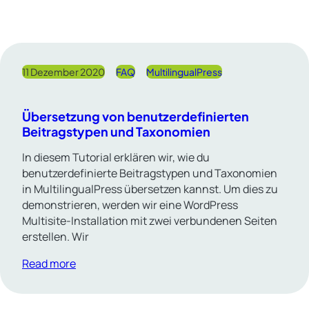
11 Dezember 2020
FAQ
MultilingualPress
Übersetzung von benutzerdefinierten
Beitragstypen und Taxonomien
In diesem Tutorial erklären wir, wie du
benutzerdefinierte Beitragstypen und Taxonomien
in MultilingualPress übersetzen kannst. Um dies zu
demonstrieren, werden wir eine WordPress
Multisite-Installation mit zwei verbundenen Seiten
erstellen. Wir
Read more