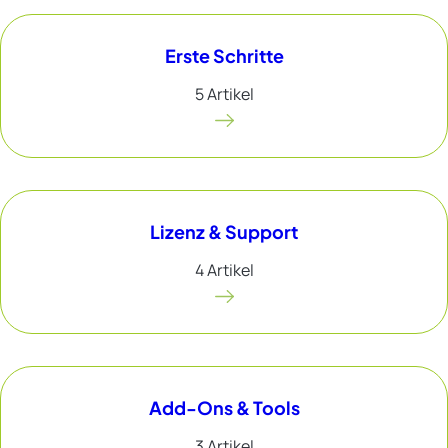
Erste Schritte
5 Artikel
Lizenz & Support
4 Artikel
Add-Ons & Tools
3 Artikel