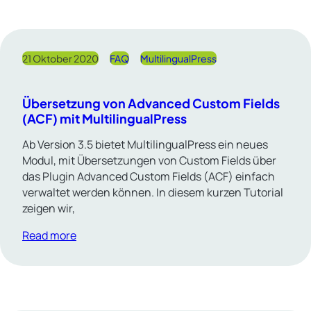
21 Oktober 2020
FAQ
MultilingualPress
Übersetzung von Advanced Custom Fields
(ACF) mit MultilingualPress
Ab Version 3.5 bietet MultilingualPress ein neues
Modul, mit Übersetzungen von Custom Fields über
das Plugin Advanced Custom Fields (ACF) einfach
verwaltet werden können. In diesem kurzen Tutorial
zeigen wir,
Read more