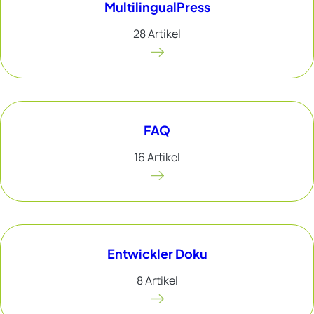
MultilingualPress
28 Artikel
FAQ
16 Artikel
Entwickler Doku
8 Artikel