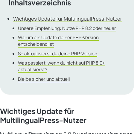
Inhaltsverzeichnis
Wichtiges Update für MultilingualPress-Nutzer
Unsere Empfehlung: Nutze PHP 8.2 oder neuer
Warum ein Update deiner PHP-Version
entscheidend ist
So aktualisierst du deine PHP-Version
Was passiert, wenn du nicht auf PHP 8.0+
aktualisierst?
Bleibe sicher und aktuell
Wichtiges Update für
MultilingualPress-Nutzer