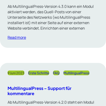
Ab MultilingualPress-Version 4.3.0 kann ein Modul
aktiviert werden, das Quell-Posts von einer
Unterseite des Netzwerks (wo MultilingualPress
installiert ist) mit einer Seite auf einer externen
Website verbindet. Einrichten einer externen
Read more
9 Juni 2023
Erste Schritte
FAQ
MultilingualPress
MultilingualPress – Support für
kommentare
Ab MultilingualPress-Version 4.2.0 steht ein Modul