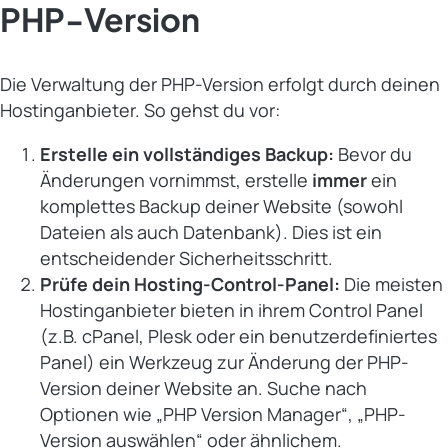
PHP-Version
Die Verwaltung der PHP-Version erfolgt durch deinen
Hostinganbieter. So gehst du vor:
Erstelle ein vollständiges Backup:
Bevor du
Änderungen vornimmst, erstelle
immer
ein
komplettes Backup deiner Website (sowohl
Dateien als auch Datenbank). Dies ist ein
entscheidender Sicherheitsschritt.
Prüfe dein Hosting-Control-Panel:
Die meisten
Hostinganbieter bieten in ihrem Control Panel
(z.B. cPanel, Plesk oder ein benutzerdefiniertes
Panel) ein Werkzeug zur Änderung der PHP-
Version deiner Website an. Suche nach
Optionen wie „PHP Version Manager“, „PHP-
Version auswählen“ oder ähnlichem.