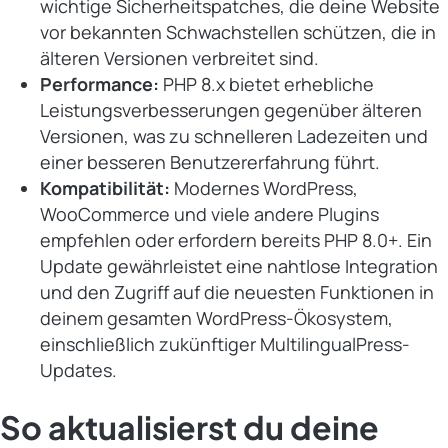
wichtige Sicherheitspatches, die deine Website
vor bekannten Schwachstellen schützen, die in
älteren Versionen verbreitet sind.
Performance:
PHP 8.x bietet erhebliche
Leistungsverbesserungen gegenüber älteren
Versionen, was zu schnelleren Ladezeiten und
einer besseren Benutzererfahrung führt.
Kompatibilität:
Modernes WordPress,
WooCommerce und viele andere Plugins
empfehlen oder erfordern bereits PHP 8.0+. Ein
Update gewährleistet eine nahtlose Integration
und den Zugriff auf die neuesten Funktionen in
deinem gesamten WordPress-Ökosystem,
einschließlich zukünftiger MultilingualPress-
Updates.
So aktualisierst du deine