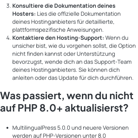
Konsultiere die Dokumentation deines
Hosters:
Lies die offizielle Dokumentation
deines Hostinganbieters für detaillierte,
plattformspezifische Anweisungen.
Kontaktiere den Hosting-Support:
Wenn du
unsicher bist, wie du vorgehen sollst, die Option
nicht finden kannst oder Unterstützung
bevorzugst, wende dich an das Support-Team
deines Hostinganbieters. Sie können dich
anleiten oder das Update für dich durchführen.
Was passiert, wenn du nicht
auf PHP 8.0+ aktualisierst?
MultilingualPress 5.0.0 und neuere Versionen
werden auf PHP-Versionen unter 8.0