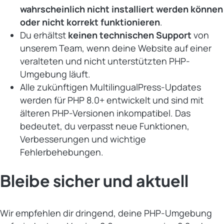
wahrscheinlich nicht installiert werden können
oder nicht korrekt funktionieren
.
Du erhältst
keinen technischen Support
von
unserem Team, wenn deine Website auf einer
veralteten und nicht unterstützten PHP-
Umgebung läuft.
Alle zukünftigen MultilingualPress-Updates
werden für PHP 8.0+ entwickelt und sind mit
älteren PHP-Versionen inkompatibel. Das
bedeutet, du verpasst neue Funktionen,
Verbesserungen und wichtige
Fehlerbehebungen.
Bleibe sicher und aktuell
Wir empfehlen dir dringend, deine PHP-Umgebung