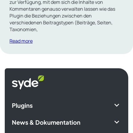
zur Verfügung, mit dem sich die Inhalte von
Kommentaren genauso verwalten lassen wie das
Plugin die Beziehungen zwischen den
verschiedenen Beitragstypen (Beiträge, Seiten,
Taxonomien,
Read more
Syde
homepage
Plugins
News & Dokumentation