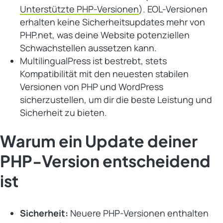
Unterstützte PHP-Versionen
). EOL-Versionen
erhalten keine Sicherheitsupdates mehr von
PHP.net, was deine Website potenziellen
Schwachstellen aussetzen kann.
MultilingualPress ist bestrebt, stets
Kompatibilität mit den neuesten stabilen
Versionen von PHP und WordPress
sicherzustellen, um dir die beste Leistung und
Sicherheit zu bieten.
Warum ein Update deiner
PHP-Version entscheidend
ist
Sicherheit:
Neuere PHP-Versionen enthalten